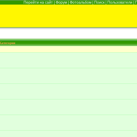
Перейти на сайт
|
Форум
|
Фотоальбом
|
Поиск
|
Пользователи
|
Категория