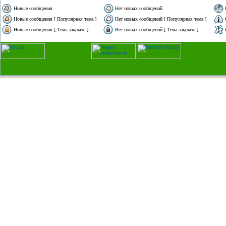
Новые сообщения
Нет новых сообщений
Новые сообщения [ Популярная тема ]
Нет новых сообщений [ Популярная тема ]
Новые сообщения [ Тема закрыта ]
Нет новых сообщений [ Тема закрыта ]