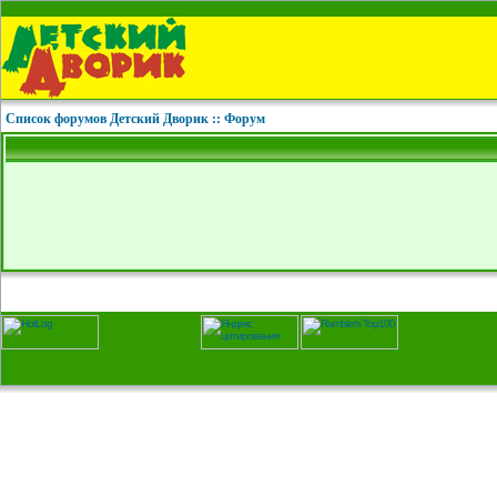
Список форумов Детский Дворик :: Форум