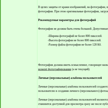
В целях защиты от кражи изображений, на фотографии, 
фотографии. При этом оригинальные фотографии, загруж
Рекомендуемые параметры для фотографий
Фотография не должна быть очень большой. Допустимы
-Ширина фотографий не более 800 пикселей.
-Высота фотографии не более 800 пикселей.
-Размер файла фотографии не более 128 Кб.
Фотография должна иметь осмысленное, говорящее назва
момент фотографирования
(а не текущий).
Личные (персональные) альбомы пользователей
Личные (персональные) альбомы пользователей создаютс
пользователю в создании личного (персонального) фотоа
Личные (персональные) альбомы пользователей являют
становится доступной для просмотра сразу же после пуб