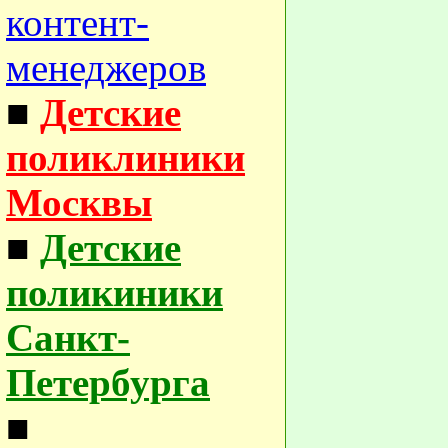
контент-
менеджеров
■
Детские
поликлиники
Москвы
■
Детские
поликиники
Санкт-
Петербурга
■